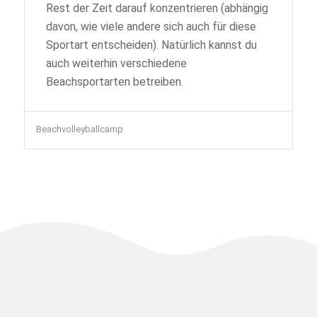
Rest der Zeit darauf konzentrieren (abhängig
davon, wie viele andere sich auch für diese
Sportart entscheiden). Natürlich kannst du
auch weiterhin verschiedene
Beachsportarten betreiben.
Beachvolleyballcamp