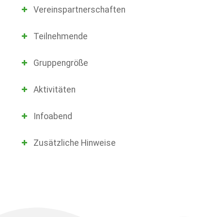
Vereinspartnerschaften
Teilnehmende
Gruppengröße
Aktivitäten
Infoabend
Zusätzliche Hinweise