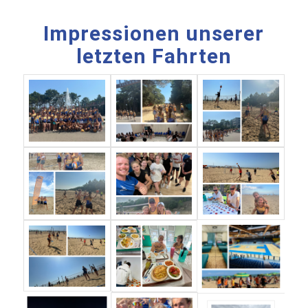
Impressionen unserer
letzten Fahrten