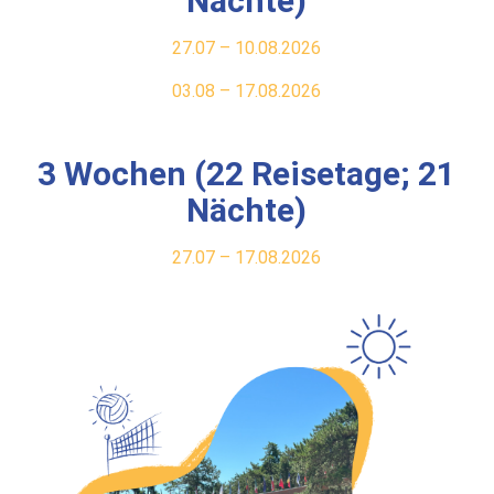
Nächte)
27.07 – 10.08.2026
03.08 – 17.08.2026
3 Wochen (22 Reisetage; 21
Nächte)
27.07 – 17.08.2026