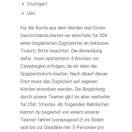
Stuttgart
Ulm
Für die Route aus dem Norden und Osten
Deutschlands bieten wir ebenfalls für 50€
einen begleiteten Zugtransfer an (inklusive
Ticket). Bitte beachtet: Die Anmeldung
dafür muss spätestens 4 Wochen vor
Campbeginn erfolgen, da wir dann die
Gruppentickets kaufen. Nach Abauf dieser
Frist muss das Zugticket auf eigenen
Kosten erworben werden. Die Begleitung
durch unsere Teamer gibt es aber weiterhin
für 25€/ Strecke. Ab folgenden Bahnhöfen
kannst du begleitet von einem unserer
Teamer fahren (vorausgesetzt es finden
sich bis zur Deadline min. 5 Personen pro