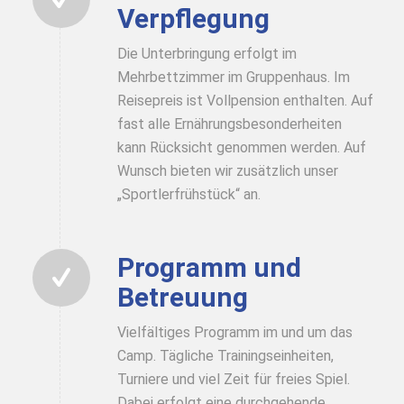
Verpflegung
Die Unterbringung erfolgt im
Mehrbettzimmer im Gruppenhaus. Im
Reisepreis ist Vollpension enthalten. Auf
fast alle Ernährungsbesonderheiten
kann Rücksicht genommen werden. Auf
Wunsch bieten wir zusätzlich unser
„Sportlerfrühstück“ an.
Programm und
Betreuung
Vielfältiges Programm im und um das
Camp. Tägliche Trainingseinheiten,
Turniere und viel Zeit für freies Spiel.
Dabei erfolgt eine durchgehende