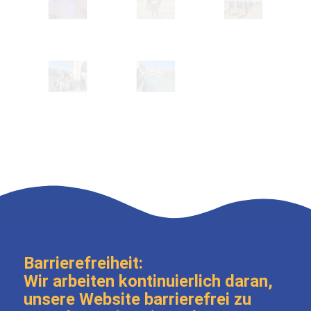
Barrierefreiheit:
Wir arbeiten kontinuierlich daran,
unsere Website barrierefrei zu