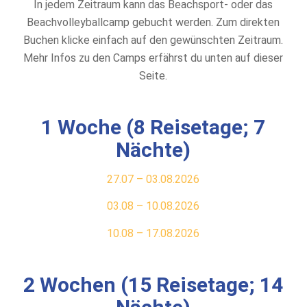
In jedem Zeitraum kann das Beachsport- oder das
Beachvolleyballcamp gebucht werden. Zum direkten
Buchen klicke einfach auf den gewünschten Zeitraum.
Mehr Infos zu den Camps erfährst du unten auf dieser
Seite.
1 Woche (8 Reisetage; 7
Nächte)
27.07 – 03.08.2026
03.08 – 10.08.2026
10.08 – 17.08.2026
2 Wochen (15 Reisetage; 14