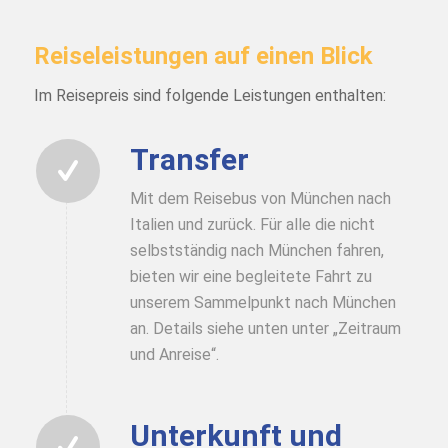
Reiseleistungen auf einen Blick
Im Reisepreis sind folgende Leistungen enthalten:
Transfer
Mit dem Reisebus von München nach
Italien und zurück. Für alle die nicht
selbstständig nach München fahren,
bieten wir eine begleitete Fahrt zu
unserem Sammelpunkt nach München
an. Details siehe unten unter „Zeitraum
und Anreise“.
Unterkunft und