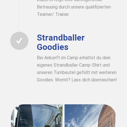
Betreuung durch unsere qualifizierten
Teamer/ Trainer.
Strandballer
Goodies
Bei Ankunft im Camp erhältst du dein
eigenes Strandballer Camp-Shirt und
unseren Turnbeutel gefüllt mit weiteren
Goodies. Womit? Lass dich überraschen!