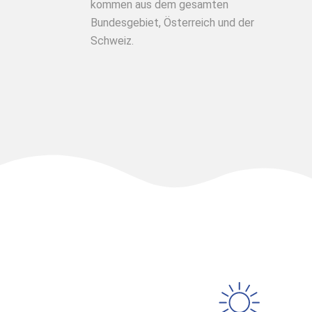
kommen aus dem gesamten
Bundesgebiet, Österreich und der
Schweiz.