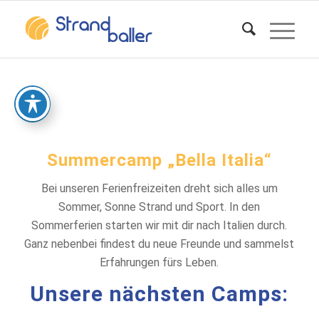
Summercamp „Bella Italia“
Bei unseren Ferienfreizeiten dreht sich alles um
Sommer, Sonne Strand und Sport. In den
Sommerferien starten wir mit dir nach Italien durch.
Ganz nebenbei findest du neue Freunde und sammelst
Erfahrungen fürs Leben.
Unsere nächsten Camps: