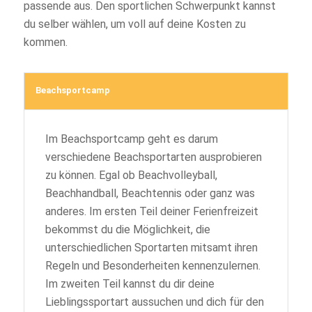
passende aus. Den sportlichen Schwerpunkt kannst
du selber wählen, um voll auf deine Kosten zu
kommen.
Beachsportcamp
Im Beachsportcamp geht es darum
verschiedene Beachsportarten ausprobieren
zu können. Egal ob Beachvolleyball,
Beachhandball, Beachtennis oder ganz was
anderes. Im ersten Teil deiner Ferienfreizeit
bekommst du die Möglichkeit, die
unterschiedlichen Sportarten mitsamt ihren
Regeln und Besonderheiten kennenzulernen.
Im zweiten Teil kannst du dir deine
Lieblingssportart aussuchen und dich für den