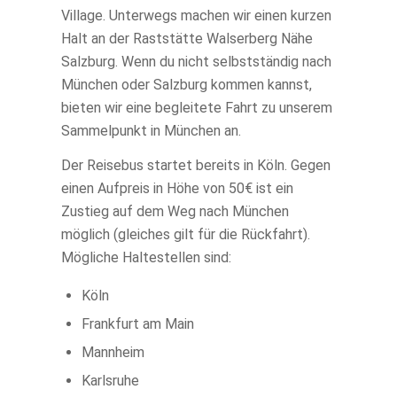
Village. Unterwegs machen wir einen kurzen
Halt an der Raststätte Walserberg Nähe
Salzburg. Wenn du nicht selbstständig nach
München oder Salzburg kommen kannst,
bieten wir eine begleitete Fahrt zu unserem
Sammelpunkt in München an.
Der Reisebus startet bereits in Köln. Gegen
einen Aufpreis in Höhe von 50€ ist ein
Zustieg auf dem Weg nach München
möglich (gleiches gilt für die Rückfahrt).
Mögliche Haltestellen sind:
Köln
Frankfurt am Main
Mannheim
Karlsruhe