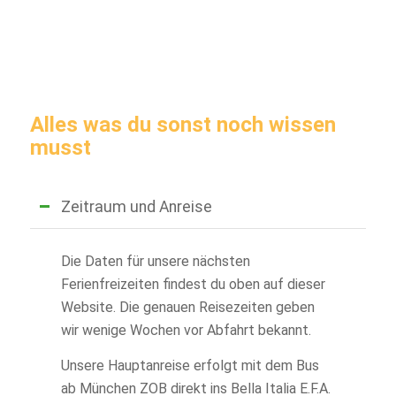
Alles was du sonst noch wissen
musst
Zeitraum und Anreise
Die Daten für unsere nächsten
Ferienfreizeiten findest du oben auf dieser
Website. Die genauen Reisezeiten geben
wir wenige Wochen vor Abfahrt bekannt.
Unsere Hauptanreise erfolgt mit dem Bus
ab München ZOB direkt ins Bella Italia E.F.A.