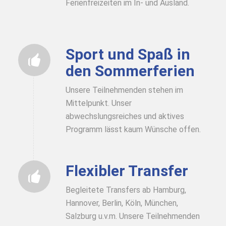
Ferienfreizeiten im In- und Ausland.
Sport und Spaß in
den Sommerferien
Unsere Teilnehmenden stehen im
Mittelpunkt. Unser
abwechslungsreiches und aktives
Programm lässt kaum Wünsche offen.
Flexibler Transfer
Begleitete Transfers ab Hamburg,
Hannover, Berlin, Köln, München,
Salzburg u.v.m. Unsere Teilnehmenden