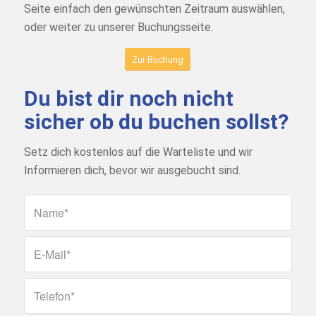
Seite einfach den gewünschten Zeitraum auswählen,
oder weiter zu unserer Buchungsseite.
Zur Buchung
Du bist dir noch nicht
sicher ob du buchen sollst?
Setz dich kostenlos auf die Warteliste und wir
Informieren dich, bevor wir ausgebucht sind.