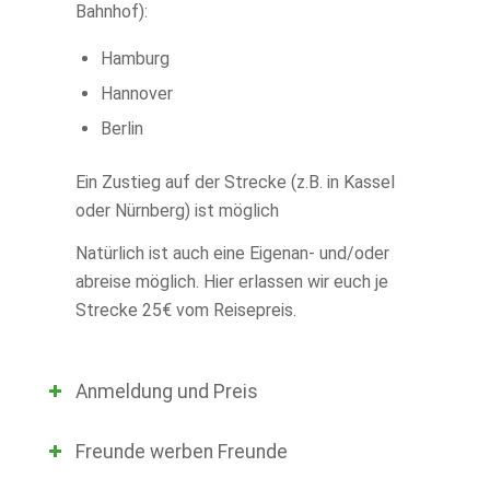
Bahnhof):
Hamburg
Hannover
Berlin
Ein Zustieg auf der Strecke (z.B. in Kassel
oder Nürnberg) ist möglich
Natürlich ist auch eine Eigenan- und/oder
abreise möglich. Hier erlassen wir euch je
Strecke 25€ vom Reisepreis.
Anmeldung und Preis
Freunde werben Freunde