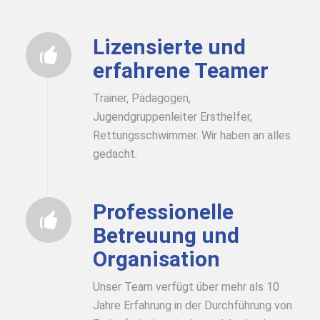
Lizensierte und
erfahrene Teamer
Trainer, Pädagogen,
Jugendgruppenleiter Ersthelfer,
Rettungsschwimmer. Wir haben an alles
gedacht.
Professionelle
Betreuung und
Organisation
Unser Team verfügt über mehr als 10
Jahre Erfahrung in der Durchführung von