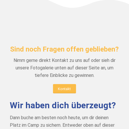
Sind noch Fragen offen geblieben?
Nimm gerne direkt Kontakt zu uns auf oder sieh dir
unsere Fotogalerie unten auf dieser Seite an, um
tiefere Einblicke zu gewinnen.
Kontakt
Wir haben dich überzeugt?
Dann buche am besten noch heute, um dir deinen
Platz im Camp zu sichern. Entweder oben auf dieser