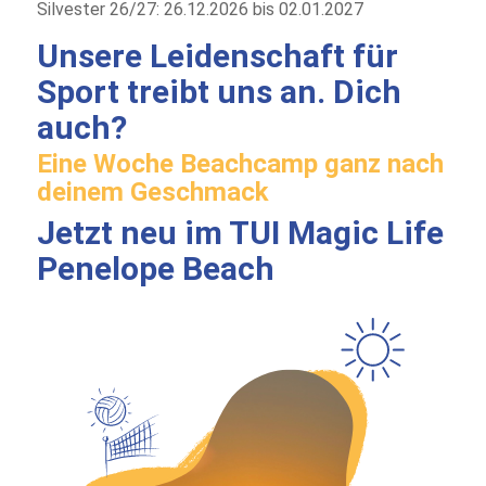
Silvester 26/27: 26.12.2026 bis 02.01.2027
Unsere Leidenschaft für
Sport treibt uns an. Dich
auch?
Eine Woche Beachcamp ganz nach
deinem Geschmack
Jetzt neu im
TUI Magic Life
Penelope Beach