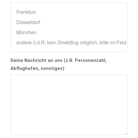
Deine Nachricht an uns (z.B. Personenzahl,
Abflughafen, sonstiges)