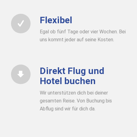
Flexibel
Egal ob fünf Tage oder vier Wochen. Bei
uns kommt jeder auf seine Kosten.
Direkt Flug und
Hotel buchen
Wir unterstützen dich bei deiner
gesamten Reise. Von Buchung bis
Abflug sind wir für dich da.