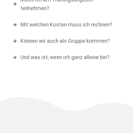
teilnehmen?
Mit welchen Kosten muss ich rechnen?
Können wir auch als Gruppe kommen?
Und was ist, wenn ich ganz alleine bin?