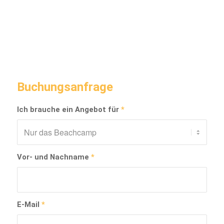
Buchungsanfrage
Ich brauche ein Angebot für
*
Vor- und Nachname
*
E-Mail
*