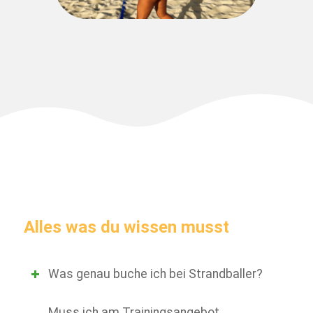
Alles was du wissen musst
Was genau buche ich bei Strandballer?
Muss ich am Trainingsangebot