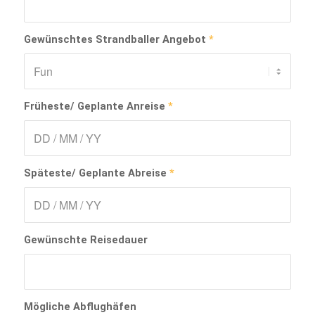
Gewünschtes Strandballer Angebot
*
Früheste/ Geplante Anreise
*
Späteste/ Geplante Abreise
*
Gewünschte Reisedauer
Mögliche Abflughäfen