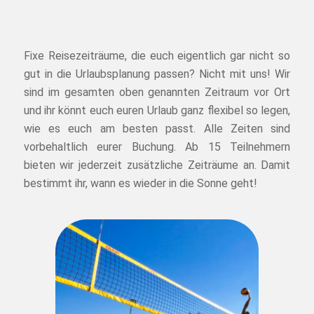
Fixe Reisezeiträume, die euch eigentlich gar nicht so
gut in die Urlaubsplanung passen? Nicht mit uns! Wir
sind im gesamten oben genannten Zeitraum vor Ort
und ihr könnt euch euren Urlaub ganz flexibel so legen,
wie es euch am besten passt. Alle Zeiten sind
vorbehaltlich eurer Buchung. Ab 15 Teilnehmern
bieten wir jederzeit zusätzliche Zeiträume an. Damit
bestimmt ihr, wann es wieder in die Sonne geht!