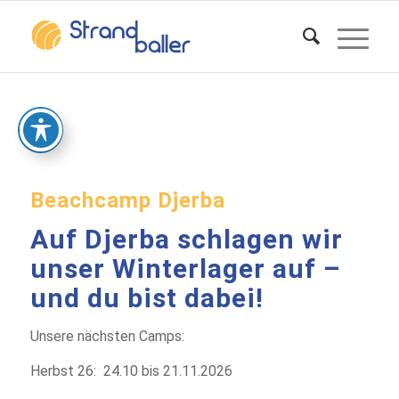
Beachcamp Djerba
Auf Djerba schlagen wir
unser Winterlager auf –
und du bist dabei!
Unsere nächsten Camps:
Herbst 26: 24.10 bis 21.11.2026