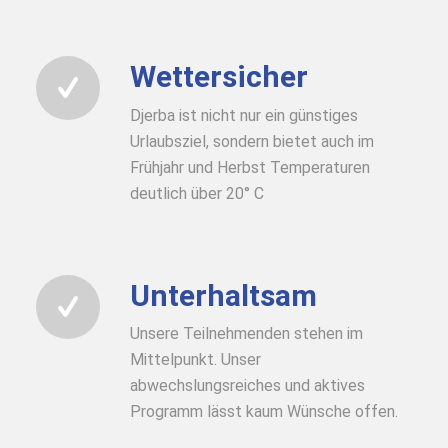
Wettersicher
Djerba ist nicht nur ein günstiges
Urlaubsziel, sondern bietet auch im
Frühjahr und Herbst Temperaturen
deutlich über 20° C
Unterhaltsam
Unsere Teilnehmenden stehen im
Mittelpunkt. Unser
abwechslungsreiches und aktives
Programm lässt kaum Wünsche offen.