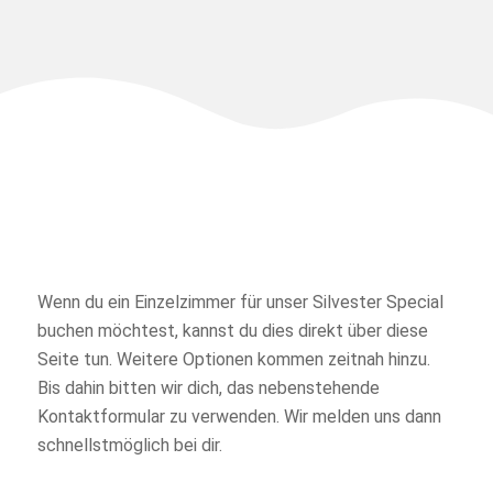
Wenn du ein Einzelzimmer für unser Silvester Special
buchen möchtest, kannst du dies direkt über diese
Seite tun. Weitere Optionen kommen zeitnah hinzu.
Bis dahin bitten wir dich, das nebenstehende
Kontaktformular zu verwenden. Wir melden uns dann
schnellstmöglich bei dir.