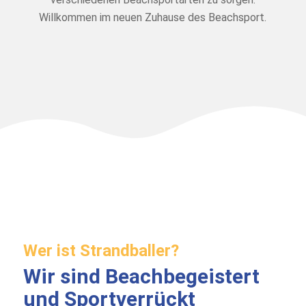
Willkommen im neuen Zuhause des Beachsport.
Wer ist Strandballer?
Wir sind Beachbegeistert
und Sportverrückt