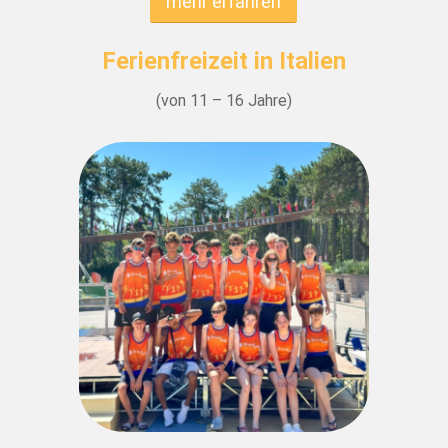
mehr erfahren
Ferienfreizeit in Italien
(von 11 – 16 Jahre)