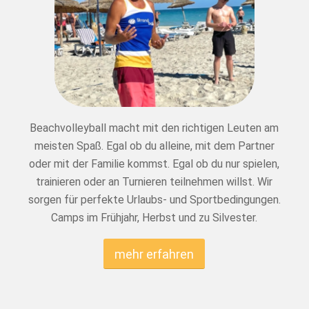
Beachvolleyball macht mit den richtigen Leuten am
meisten Spaß. Egal ob du alleine, mit dem Partner
oder mit der Familie kommst. Egal ob du nur spielen,
trainieren oder an Turnieren teilnehmen willst. Wir
sorgen für perfekte Urlaubs- und Sportbedingungen.
Camps im Frühjahr, Herbst und zu Silvester.
mehr erfahren