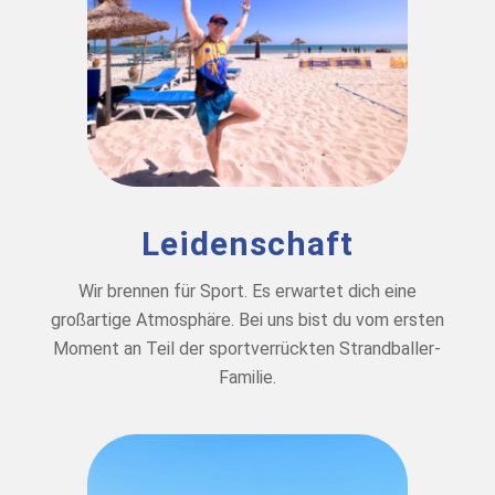
Leidenschaft
Wir brennen für Sport. Es erwartet dich eine
großartige Atmosphäre. Bei uns bist du vom ersten
Moment an Teil der sportverrückten Strandballer-
Familie.