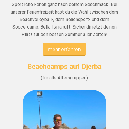
Sportliche Ferien ganz nach deinem Geschmack! Bei
unserer Ferienfreizeit hast du die Wahl zwischen dem
Beachvolleyball-, dem Beachsport- und dem
Soccercamp. Bella Italia ruft. Sicher dir jetzt deinen
Platz für den besten Sommer aller Zeiten!
mehr erfahren
Beachcamps auf Djerba
(für alle Altersgruppen)