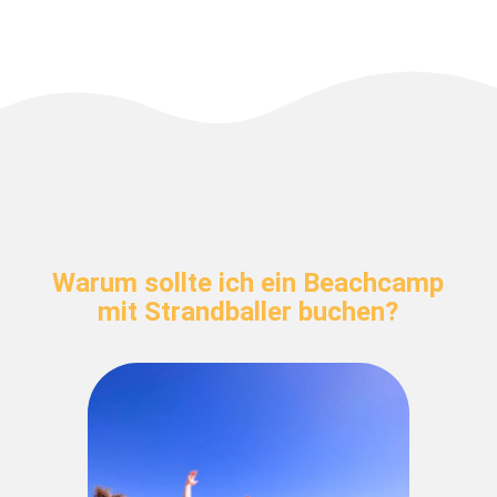
Warum sollte ich ein Beachcamp
mit Strandballer buchen?