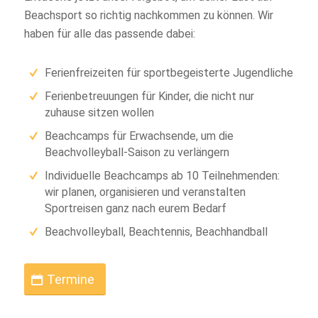
Beachsport so richtig nachkommen zu können. Wir
haben für alle das passende dabei:
Ferienfreizeiten für sportbegeisterte Jugendliche
Ferienbetreuungen für Kinder, die nicht nur
zuhause sitzen wollen
Beachcamps für Erwachsende, um die
Beachvolleyball-Saison zu verlängern
Individuelle Beachcamps ab 10 Teilnehmenden:
wir planen, organisieren und veranstalten
Sportreisen ganz nach eurem Bedarf
Beachvolleyball, Beachtennis, Beachhandball
Termine