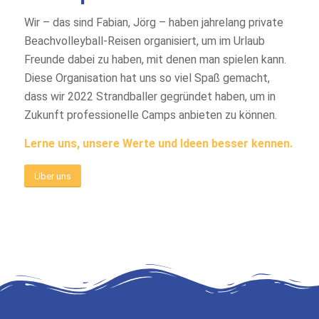
Wir – das sind Fabian, Jörg – haben jahrelang private
Beachvolleyball-Reisen organisiert, um im Urlaub
Freunde dabei zu haben, mit denen man spielen kann.
Diese Organisation hat uns so viel Spaß gemacht,
dass wir 2022 Strandballer gegründet haben, um in
Zukunft professionelle Camps anbieten zu können.
Lerne uns, unsere Werte und Ideen besser kennen.
Über uns