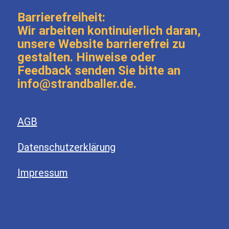
Barrierefreiheit:
Wir arbeiten kontinuierlich daran,
unsere Website barrierefrei zu
gestalten. Hinweise oder
Feedback senden Sie bitte an
info@strandballer.de.
AGB
Datenschutzerklärung
Impressum