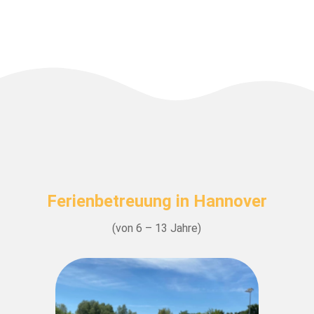
Ferienbetreuung in Hannover
(von 6 – 13 Jahre)