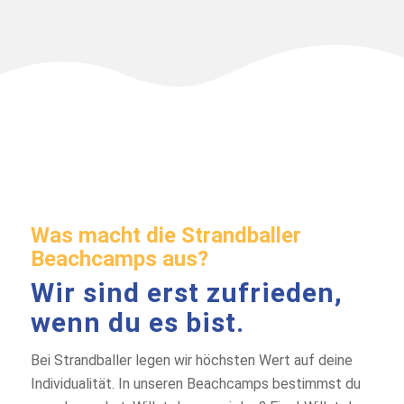
Was macht die Strandballer
Beachcamps aus?
Wir sind erst zufrieden,
wenn du es bist.
Bei Strandballer legen wir höchsten Wert auf deine
Individualität. In unseren Beachcamps bestimmst du