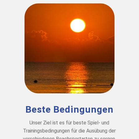
Beste Bedingungen
Unser Ziel ist es für beste Spiel- und
Trainingsbedingungen für die Ausübung der
verschiedenen Beachsportarten zu sorgen.