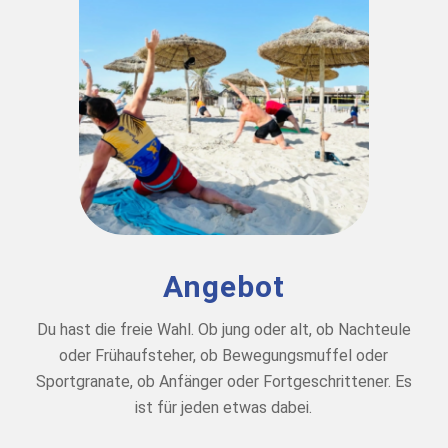
Angebot
Du hast die freie Wahl. Ob jung oder alt, ob Nachteule
oder Frühaufsteher, ob Bewegungsmuffel oder
Sportgranate, ob Anfänger oder Fortgeschrittener. Es
ist für jeden etwas dabei.