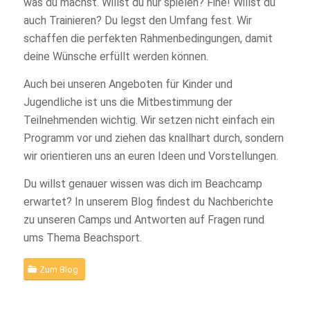
was du machst. Willst du nur spielen? Fine! Willst du
auch Trainieren? Du legst den Umfang fest. Wir
schaffen die perfekten Rahmenbedingungen, damit
deine Wünsche erfüllt werden können.
Auch bei unseren Angeboten für Kinder und
Jugendliche ist uns die Mitbestimmung der
Teilnehmenden wichtig. Wir setzen nicht einfach ein
Programm vor und ziehen das knallhart durch, sondern
wir orientieren uns an euren Ideen und Vorstellungen.
Du willst genauer wissen was dich im Beachcamp
erwartet? In unserem Blog findest du Nachberichte
zu unseren Camps und Antworten auf Fragen rund
ums Thema Beachsport.
Zum Blog