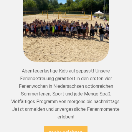
Abenteuerlustige Kids aufgepasst! Unsere
Ferienbetreuung garantiert in den ersten vier
Ferienwochen in Niedersachsen actionreichen
Sommerferien, Sport und jede Menge Spaß.
Vielfältiges Programm von morgens bis nachmittags.
Jetzt anmelden und unvergessliche Ferienmomente
erleben!