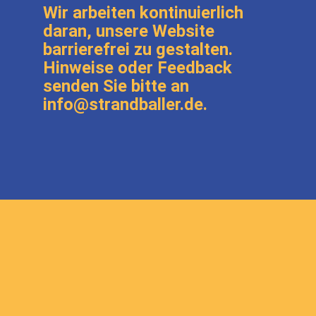
Wir arbeiten kontinuierlich
daran, unsere Website
barrierefrei zu gestalten.
Hinweise oder Feedback
senden Sie bitte an
info@strandballer.de.