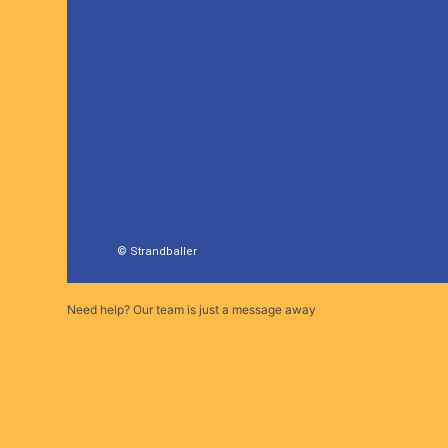
© Strandballer
Need help? Our team is just a message away