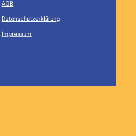
AGB
Datenschutzerklärung
Impressum