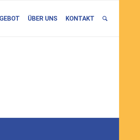
NGEBOT
ÜBER UNS
KONTAKT