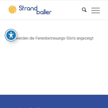
Hier werden die Ferienbetreuungs-Slots angezeigt