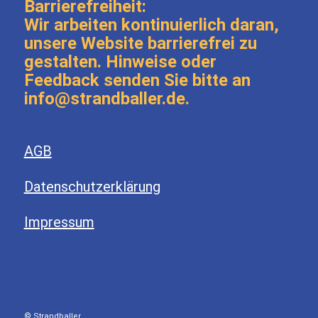
Barrierefreiheit:
Wir arbeiten kontinuierlich daran,
unsere Website barrierefrei zu
gestalten. Hinweise oder
Feedback senden Sie bitte an
info@strandballer.de.
AGB
Datenschutzerklärung
Impressum
© Strandballer